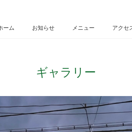
ホーム
お知らせ
メニュー
アクセ
ギャラリー