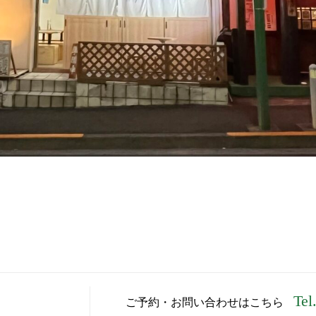
Tel
ご予約・お問い合わせはこちら