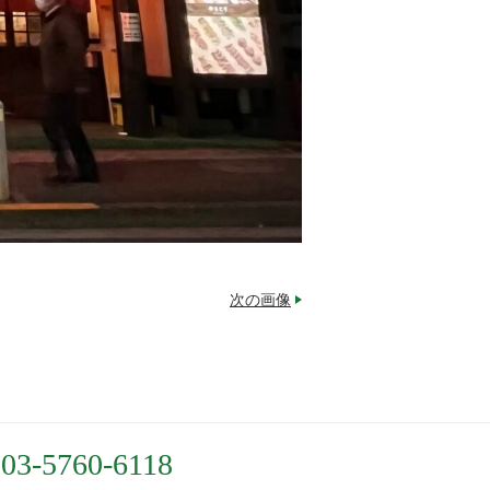
次の画像
03-5760-6118
.