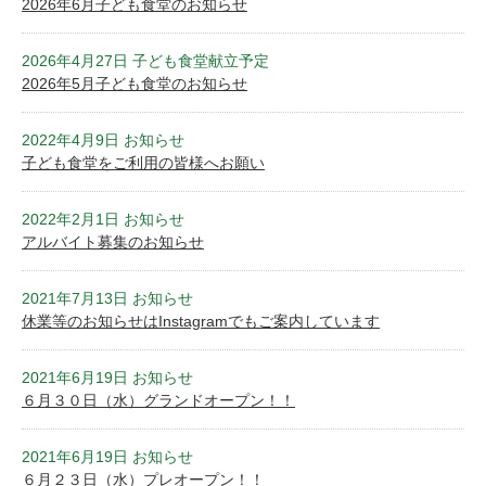
2026年6月子ども食堂のお知らせ
2026年4月27日 子ども食堂献立予定
2026年5月子ども食堂のお知らせ
2022年4月9日 お知らせ
子ども食堂をご利用の皆様へお願い
2022年2月1日 お知らせ
アルバイト募集のお知らせ
2021年7月13日 お知らせ
休業等のお知らせはInstagramでもご案内しています
2021年6月19日 お知らせ
６月３０日（水）グランドオープン！！
2021年6月19日 お知らせ
６月２３日（水）プレオープン！！