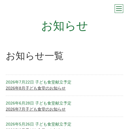
お知らせ
お知らせ一覧
2026年7月22日 子ども食堂献立予定
2026年8月子ども食堂のお知らせ
2026年6月28日 子ども食堂献立予定
2026年7月子ども食堂のお知らせ
2026年5月26日 子ども食堂献立予定