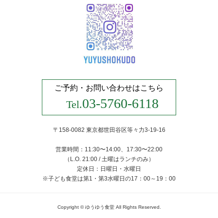
ご予約・お問い合わせはこちら
03-5760-6118
Tel.
〒158-0082 東京都世田谷区等々力3-19-16
営業時間：11:30〜14:00、17:30〜22:00
（L.O. 21:00 / 土曜はランチのみ）
定休日：日曜日・水曜日
※子ども食堂は第1・第3水曜日の17：00～19：00
Copyright © ゆうゆう食堂 All Rights Reserved.