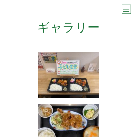
ギャラリー